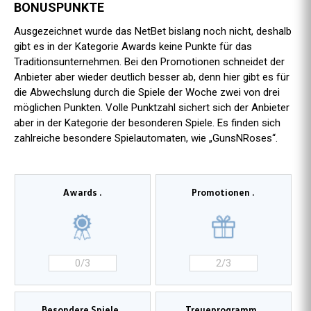
BONUSPUNKTE
Ausgezeichnet wurde das NetBet bislang noch nicht, deshalb
gibt es in der Kategorie Awards keine Punkte für das
Traditionsunternehmen. Bei den Promotionen schneidet der
Anbieter aber wieder deutlich besser ab, denn hier gibt es für
die Abwechslung durch die Spiele der Woche zwei von drei
möglichen Punkten. Volle Punktzahl sichert sich der Anbieter
aber in der Kategorie der besonderen Spiele. Es finden sich
zahlreiche besondere Spielautomaten, wie „GunsNRoses“.
Awards .
Promotionen .
0/3
2/3
Besondere Spiele .
Treueprogramm .