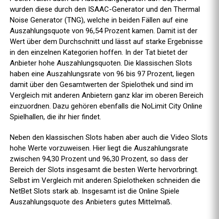
wurden diese durch den ISAAC-Generator und den Thermal
Noise Generator (TNG), welche in beiden Fällen auf eine
Auszahlungsquote von 96,54 Prozent kamen. Damit ist der
Wert über dem Durchschnitt und lässt auf starke Ergebnisse
in den einzelnen Kategorien hoffen. In der Tat bietet der
Anbieter hohe Auszahlungsquoten. Die klassischen Slots
haben eine Auszahlungsrate von 96 bis 97 Prozent, liegen
damit über den Gesamtwerten der Spielothek und sind im
Vergleich mit anderen Anbietern ganz klar im oberen Bereich
einzuordnen. Dazu gehören ebenfalls die NoLimit City Online
Spielhallen, die ihr hier findet.
Neben den klassischen Slots haben aber auch die Video Slots
hohe Werte vorzuweisen. Hier liegt die Auszahlungsrate
zwischen 94,30 Prozent und 96,30 Prozent, so dass der
Bereich der Slots insgesamt die besten Werte hervorbringt.
Selbst im Vergleich mit anderen Spielotheken schneiden die
NetBet Slots stark ab. Insgesamt ist die Online Spiele
Auszahlungsquote des Anbieters gutes Mittelmaß.