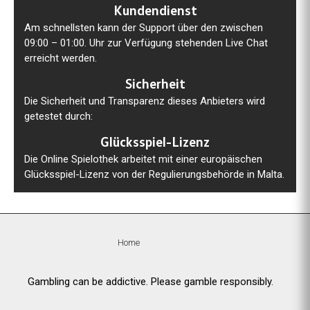
Kundendienst
Am schnellsten kann der Support über den zwischen
09:00 – 01:00. Uhr zur Verfügung stehenden Live Chat
erreicht werden.
Sicherheit
Die Sicherheit und Transparenz dieses Anbieters wird
getestet durch:
Glücksspiel-Lizenz
Die Online Spielothek arbeitet mit einer europäischen
Glücksspiel-Lizenz von der Regulierungsbehörde in Malta.
Home
Gambling can be addictive. Please gamble responsibly.