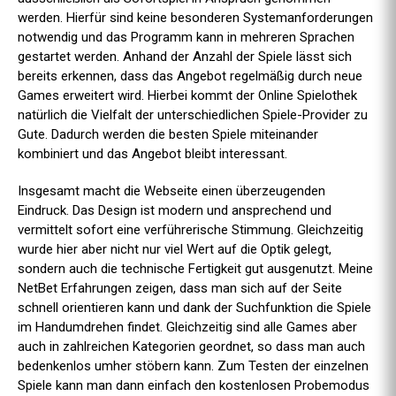
werden. Hierfür sind keine besonderen Systemanforderungen
notwendig und das Programm kann in mehreren Sprachen
gestartet werden. Anhand der Anzahl der Spiele lässt sich
bereits erkennen, dass das Angebot regelmäßig durch neue
Games erweitert wird. Hierbei kommt der Online Spielothek
natürlich die Vielfalt der unterschiedlichen Spiele-Provider zu
Gute. Dadurch werden die besten Spiele miteinander
kombiniert und das Angebot bleibt interessant.
Insgesamt macht die Webseite einen überzeugenden
Eindruck. Das Design ist modern und ansprechend und
vermittelt sofort eine verführerische Stimmung. Gleichzeitig
wurde hier aber nicht nur viel Wert auf die Optik gelegt,
sondern auch die technische Fertigkeit gut ausgenutzt. Meine
NetBet Erfahrungen zeigen, dass man sich auf der Seite
schnell orientieren kann und dank der Suchfunktion die Spiele
im Handumdrehen findet. Gleichzeitig sind alle Games aber
auch in zahlreichen Kategorien geordnet, so dass man auch
bedenkenlos umher stöbern kann. Zum Testen der einzelnen
Spiele kann man dann einfach den kostenlosen Probemodus