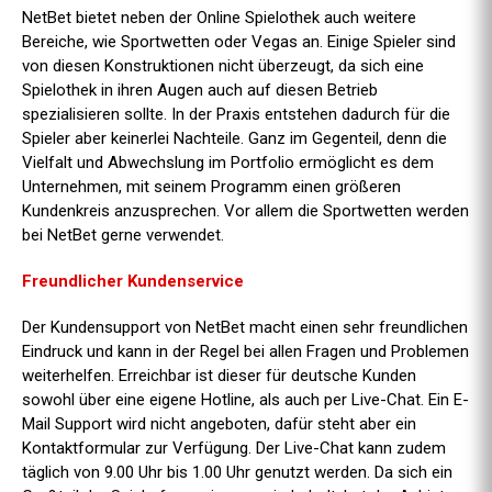
NetBet bietet neben der Online Spielothek auch weitere
Bereiche, wie Sportwetten oder Vegas an. Einige Spieler sind
von diesen Konstruktionen nicht überzeugt, da sich eine
Spielothek in ihren Augen auch auf diesen Betrieb
spezialisieren sollte. In der Praxis entstehen dadurch für die
Spieler aber keinerlei Nachteile. Ganz im Gegenteil, denn die
Vielfalt und Abwechslung im Portfolio ermöglicht es dem
Unternehmen, mit seinem Programm einen größeren
Kundenkreis anzusprechen. Vor allem die Sportwetten werden
bei NetBet gerne verwendet.
Freundlicher Kundenservice
Der Kundensupport von NetBet macht einen sehr freundlichen
Eindruck und kann in der Regel bei allen Fragen und Problemen
weiterhelfen. Erreichbar ist dieser für deutsche Kunden
sowohl über eine eigene Hotline, als auch per Live-Chat. Ein E-
Mail Support wird nicht angeboten, dafür steht aber ein
Kontaktformular zur Verfügung. Der Live-Chat kann zudem
täglich von 9.00 Uhr bis 1.00 Uhr genutzt werden. Da sich ein