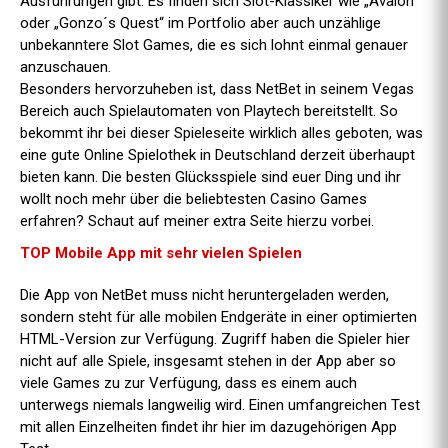
Ausführungen gibt. Es finden sich Slot-Klassiker wie „Avalon“
oder „Gonzo´s Quest“ im Portfolio aber auch unzählige
unbekanntere Slot Games, die es sich lohnt einmal genauer
anzuschauen.
Besonders hervorzuheben ist, dass NetBet in seinem Vegas
Bereich auch Spielautomaten von Playtech bereitstellt. So
bekommt ihr bei dieser Spieleseite wirklich alles geboten, was
eine gute Online Spielothek in Deutschland derzeit überhaupt
bieten kann. Die besten Glücksspiele sind euer Ding und ihr
wollt noch mehr über die beliebtesten Casino Games
erfahren? Schaut auf meiner extra Seite hierzu vorbei.
TOP Mobile App mit sehr vielen Spielen
Die App von NetBet muss nicht heruntergeladen werden,
sondern steht für alle mobilen Endgeräte in einer optimierten
HTML-Version zur Verfügung. Zugriff haben die Spieler hier
nicht auf alle Spiele, insgesamt stehen in der App aber so
viele Games zu zur Verfügung, dass es einem auch
unterwegs niemals langweilig wird. Einen umfangreichen Test
mit allen Einzelheiten findet ihr hier im dazugehörigen App