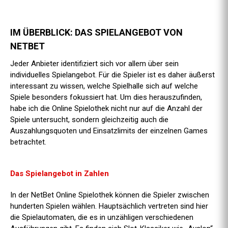
IM ÜBERBLICK: DAS SPIELANGEBOT VON
NETBET
Jeder Anbieter identifiziert sich vor allem über sein
individuelles Spielangebot. Für die Spieler ist es daher äußerst
interessant zu wissen, welche Spielhalle sich auf welche
Spiele besonders fokussiert hat. Um dies herauszufinden,
habe ich die Online Spielothek nicht nur auf die Anzahl der
Spiele untersucht, sondern gleichzeitig auch die
Auszahlungsquoten und Einsatzlimits der einzelnen Games
betrachtet.
Das Spielangebot in Zahlen
In der NetBet Online Spielothek können die Spieler zwischen
hunderten Spielen wählen. Hauptsächlich vertreten sind hier
die Spielautomaten, die es in unzähligen verschiedenen