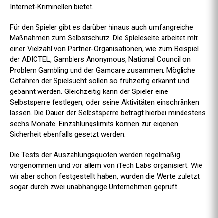
Internet-Kriminellen bietet.
Für den Spieler gibt es darüber hinaus auch umfangreiche
Maßnahmen zum Selbstschutz. Die Spieleseite arbeitet mit
einer Vielzahl von Partner-Organisationen, wie zum Beispiel
der ADICTEL, Gamblers Anonymous, National Council on
Problem Gambling und der Gamcare zusammen. Mögliche
Gefahren der Spielsucht sollen so frühzeitig erkannt und
gebannt werden. Gleichzeitig kann der Spieler eine
Selbstsperre festlegen, oder seine Aktivitäten einschränken
lassen. Die Dauer der Selbstsperre beträgt hierbei mindestens
sechs Monate. Einzahlungslimits können zur eigenen
Sicherheit ebenfalls gesetzt werden.
Die Tests der Auszahlungsquoten werden regelmäßig
vorgenommen und vor allem von iTech Labs organisiert. Wie
wir aber schon festgestellt haben, wurden die Werte zuletzt
sogar durch zwei unabhängige Unternehmen geprüft.