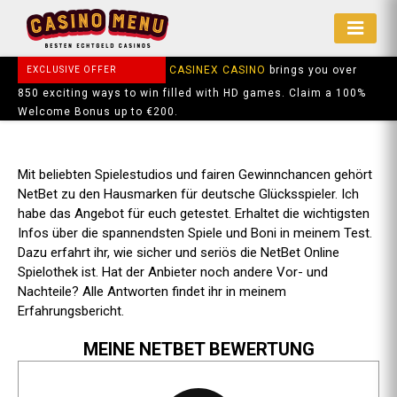
Casino
CASINEX CASINO
brings you over
EXCLUSIVE OFFER
Menu
850 exciting ways to win filled with HD games. Claim a 100%
Welcome Bonus up to €200.
Mit beliebten Spielestudios und fairen Gewinnchancen gehört
NetBet zu den Hausmarken für deutsche Glücksspieler. Ich
habe das Angebot für euch getestet. Erhaltet die wichtigsten
Infos über die spannendsten Spiele und Boni in meinem Test.
Dazu erfahrt ihr, wie sicher und seriös die NetBet Online
Spielothek ist. Hat der Anbieter noch andere Vor- und
Nachteile? Alle Antworten findet ihr in meinem
Erfahrungsbericht.
MEINE NETBET BEWERTUNG