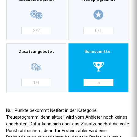
2/2
0/1
Zusatzangebote .
Bonus­­punkte .
1/1
5
Null Punkte bekommt NetBet in der Kategorie
Treueprogramm, denn aktuell wird vom Anbieter noch keines
angeboten. Dafür kann sich aber das Zusatzangebot die volle
Punktzahl sichern, denn für Ersteinzahler wird eine