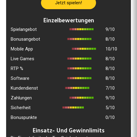
Jetzt spielen!
Einzelbewertungen
Spielangebot
9/10
Bonusangebot
8/10
Mobile App
10/10
Live Games
8/10
RTP %
8/10
Software
8/10
Kundendienst
7/10
Zahlungen
9/10
Sicherheit
5/10
Bonuspunkte
0/10
Einsatz- Und Gewinnlimits