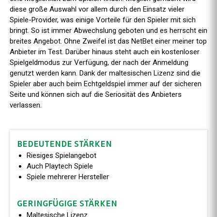
diese große Auswahl vor allem durch den Einsatz vieler
Spiele-Provider, was einige Vorteile für den Spieler mit sich
bringt. So ist immer Abwechslung geboten und es herrscht ein
breites Angebot. Ohne Zweifel ist das NetBet einer meiner top
Anbieter im Test. Darüber hinaus steht auch ein kostenloser
Spielgeldmodus zur Verfügung, der nach der Anmeldung
genutzt werden kann. Dank der maltesischen Lizenz sind die
Spieler aber auch beim Echtgeldspiel immer auf der sicheren
Seite und können sich auf die Seriosität des Anbieters
verlassen.
BEDEUTENDE STÄRKEN
Riesiges Spielangebot
Auch Playtech Spiele
Spiele mehrerer Hersteller
GERINGFÜGIGE STÄRKEN
Maltesische Lizenz