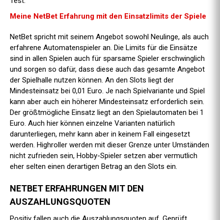
Test.
Meine NetBet Erfahrung mit den Einsatzlimits der Spiele
NetBet spricht mit seinem Angebot sowohl Neulinge, als auch
erfahrene Automatenspieler an. Die Limits für die Einsätze
sind in allen Spielen auch für sparsame Spieler erschwinglich
und sorgen so dafür, dass diese auch das gesamte Angebot
der Spielhalle nutzen können. An den Slots liegt der
Mindesteinsatz bei 0,01 Euro. Je nach Spielvariante und Spiel
kann aber auch ein höherer Mindesteinsatz erforderlich sein.
Der größtmögliche Einsatz liegt an den Spielautomaten bei 1
Euro. Auch hier können einzelne Varianten natürlich
darunterliegen, mehr kann aber in keinem Fall eingesetzt
werden. Highroller werden mit dieser Grenze unter Umständen
nicht zufrieden sein, Hobby-Spieler setzen aber vermutlich
eher selten einen derartigen Betrag an den Slots ein.
NETBET ERFAHRUNGEN MIT DEN
AUSZAHLUNGSQUOTEN
Positiv fallen auch die Auszahlungsquoten auf. Geprüft