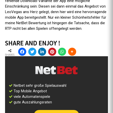
fehlende Download-Variante der App eine mögliche
Einschränkung sein. Diesen sei dann einmal das Angebot von
LeoVegas ans Herz gelegt, denn hier wird eine hervorragende
mobile App bereitgestellt. Nur ein kleiner Schönheitsfehler für
meine NetBet Bewertung ist hingegen die Tatsache, dass die
RTP nicht bei allen Spielen offengelegt werden.
SHARE AND ENJOY !
SHARES
Netbet sehr große Spielauswahl
Top Mobile Angebot
viele Automatenspiele
gute Auszahlungsraten