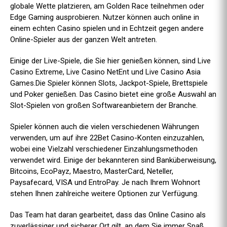
globale Wette platzieren, am Golden Race teilnehmen oder
Edge Gaming ausprobieren. Nutzer können auch online in
einem echten Casino spielen und in Echtzeit gegen andere
Online-Spieler aus der ganzen Welt antreten.
Einige der Live-Spiele, die Sie hier genießen können, sind Live
Casino Extreme, Live Casino NetEnt und Live Casino Asia
Games.Die Spieler können Slots, Jackpot-Spiele, Brettspiele
und Poker genießen. Das Casino bietet eine große Auswahl an
Slot-Spielen von großen Softwareanbietern der Branche.
Spieler können auch die vielen verschiedenen Währungen
verwenden, um auf ihre 22Bet Casino-Konten einzuzahlen,
wobei eine Vielzahl verschiedener Einzahlungsmethoden
verwendet wird. Einige der bekannteren sind Banküberweisung,
Bitcoins, EcoPayz, Maestro, MasterCard, Neteller,
Paysafecard, VISA und EntroPay. Je nach Ihrem Wohnort
stehen Ihnen zahlreiche weitere Optionen zur Verfügung.
Das Team hat daran gearbeitet, dass das Online Casino als
zuverlässiger und sicherer Ort gilt, an dem Sie immer Spaß