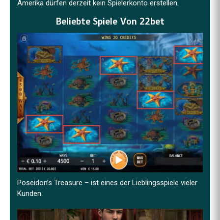
Amerika dürfen derzeit kein Spielerkonto erstellen.
Beliebte Spiele Von 22bet
Poseidon’s Treasure – ist eines der Lieblingsspiele vieler
Kunden.