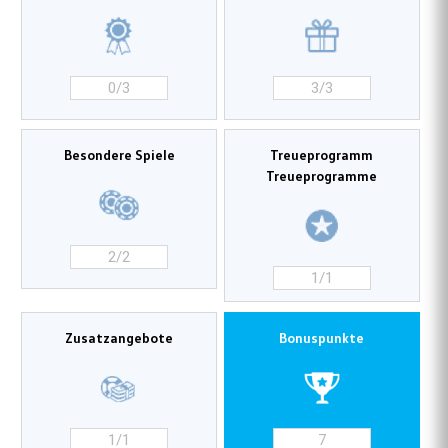
0/3
3/3
Besondere Spiele
Treue­programm
Treueprogramme
2/2
1/1
Zusatz­angebote
Bonuspunkte
1/1
7