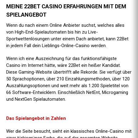
MEINE 22BET CASINO ERFAHRUNGEN MIT DEM
SPIELANGEBOT
Wenn du nach einem Online Anbieter suchst, welches alles
von High-End-Spielautomaten bis hin zu Live-
Sportwettenlösungen unter einem Dach anbietet, kann 22Bet
in jedem Fall dein Lieblings-Online-Casino werden.
Wenn ich eine Auszeichnung für das funktionsfähigste
Casino im Internet hätte, wäre 22Bet ein heißer Kandidat.
Diese Gaming-Website übertrifft alle Rekorde. Sie verfügt über
50 Sprachoptionen, über 210 Einzahlungsmethoden, über 120
Auszahlungsoptionen und weit mehr als 1.200 Spieletitel von
66 Software-Entwicklern. Einschließlich NetEnt, Microgaming
und NextGen Spielautomaten.
Das Spielangebot in Zahlen
Wer die Seite besucht, sieht ein klassisches Online-Casino mit
einer türkisgrünen Farbe, die auf der gesamten Website