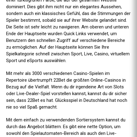
dominiert. Dies gibt ihm nicht nur ein elegantes Aussehen,
sondern auch ein klassisches Gefühl, das die Stimmungen der
Spieler bestimmt, sobald sie auf ihrer Website gelandet sind.
Die Seite ist sehr leicht zu navigieren. Am oberen und unteren
Ende der Hauptseite wurden Quick Links verwendet, um
Benutzern den schnellen Zugriff auf verschiedene Bereiche
zu ermöglichen. Auf der Hauptseite können Sie Ihre
Spielkategorie schnell zwischen Sport, Live, Casino, virtuellem
Sport und eSports auswählen.
Mit mehr als 3000 verschiedenen Casino-Spielen im
Repertoire übertrumpft 22Bet die größten Online-Casinos in
Bezug auf die Vielfalt. Wenn du dir irgendeine Art von Slots
oder Live-Dealer-Spiel vorstellen kannst, kannst du dir sicher
sein, dass 22Bet es hat. Glücksspiel in Deutschland hat noch
nie so viel Spaß gemacht.
Mit dem einfach zu verwendenden Sortiersystem kannst du
durch das Angebot blättern. Es gibt eine nette Option, um
sowohl den Spielautomaten-Bereich als auch den Live-