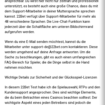
ansprechbar. Du wirst hier nicht nur zeitnah und professionell
unterstützt, es besteht auch eine große Chance, dass du mit
dem Support-Mitarbeiter in deiner Muttersprache sprechen
kannst. 22Bet verfügt über Support-Mitarbeiter für mehr als
48 verschiedene Sprachen. Die Live-Chat-Funktion kann
jederzeit über die Schaltfläche am unteren Bildschirmrand
aufgerufen werden.
Wenn du eine E-Mail senden möchtest, kannst du die
Mitarbeiter unter support-de@22bet.com kontaktieren. Diese
werden umgehend auf deine Anfrage antworten. Um die
Sache zu beschleunigen, gibt es auch einen umfangreichen
FAQ-Bereich für Spieler, die die Dinge selbst in die Hand
nehmen möchten.
Wichtige Details zur Sicherheit und der Glücksspiel-Lizenzen
In diesem 22Bet Test habe ich die Spielauswahl, RTPs und den
Kundensupport angesprochen. Dies sind wichtige Elemente,
die du beim Betrachten eines Casinos beachten solltest. Der
wichtigste Aspekt eines jeden Betreibers sind jedoch die