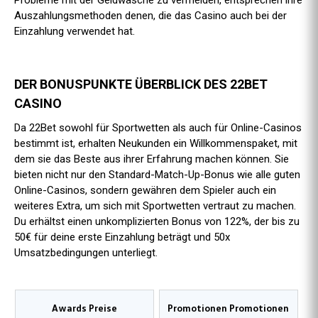
Auszahlungsmethoden denen, die das Casino auch bei der
Einzahlung verwendet hat.
DER BONUSPUNKTE ÜBERBLICK DES 22BET
CASINO
Da 22Bet sowohl für Sportwetten als auch für Online-Casinos
bestimmt ist, erhalten Neukunden ein Willkommenspaket, mit
dem sie das Beste aus ihrer Erfahrung machen können. Sie
bieten nicht nur den Standard-Match-Up-Bonus wie alle guten
Online-Casinos, sondern gewähren dem Spieler auch ein
weiteres Extra, um sich mit Sportwetten vertraut zu machen.
Du erhältst einen unkomplizierten Bonus von 122%, der bis zu
50€ für deine erste Einzahlung beträgt und 50x
Umsatzbedingungen unterliegt.
Awards Preise
Promotionen Promotionen