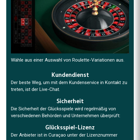
Wähle aus einer Auswahl von Roulette-Variationen aus.
Kundendienst
Der beste Weg, um mit dem Kundenservice in Kontakt zu
treten, ist der Live-Chat.
Sicherheit
Die Sicherheit der Glücksspiele wird regelmäßig von
verschiedenen Behörden und Unternehmen überprüft:
Glücksspiel-Lizenz
Der Anbieter ist in Curaçao unter der Lizenznummer