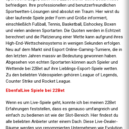
befriedigen. Ihre professionellen und benutzerfreundlichen
Sportwetten-Lösungen sind absolut ein Traum. Hier wirst du
über laufende Spiele jeder Form und Größe informiert,
einschließlich Fußball, Tennis, Basketball, Eishockey, Boxen
und vielen anderen Sportarten. Die Quoten werden in Echtzeit
berechnet und die Platzierung einer Wette kann aufgrund ihres
High-End-Wettscheinsystems in wenigen Sekunden erfolgen.
Neu auf dem Markt sind Esport Online-Gaming-Turniere, die in
den letzten Jahren massiv an Bedeutung gewonnen haben.
Abgesehen von echten Sportarten können auch Spieler und
Wettende bei 22Bet auf ihre Lieblings-Esport-Spiele wetten.
Zu den beliebten Videospielen gehören League of Legends,
Counter Strike und Rocket League.
EbenfalLive Spiele bei 22Bet
Wenn es um Live-Spiele geht, konnte ich bei meinen 22Bet
Erfahrungen feststellen, dass es genauso umfangreich und
einfach zu bedienen ist wie der Slot-Bereich. Hier findest du
alle beliebten Anbieter unter einem Dach. Diese Live-Dealer-
Räume werden von renommierten Unternehmen wie Evolution