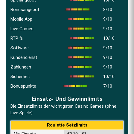
Bonusangebot
8/10
Mobile App
9/10
Live Games
9/10
RTP %
10/10
Software
9/10
Kundendienst
9/10
Zahlungen
9/10
Sicherheit
10/10
Bonuspunkte
7/10
Einsatz- Und Gewinnlimits
Die Einsatzlimits der wichtigsten Casino Games (ohne
Live Spiele):
Roulette Setzlimits
Min.Einsatz
€0,10 –€1