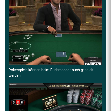
Pokerspiele können beim Buchmacher auch gespielt
werden.