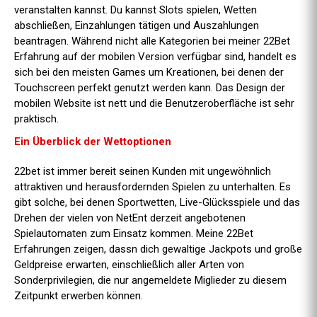
veranstalten kannst. Du kannst Slots spielen, Wetten
abschließen, Einzahlungen tätigen und Auszahlungen
beantragen. Während nicht alle Kategorien bei meiner 22Bet
Erfahrung auf der mobilen Version verfügbar sind, handelt es
sich bei den meisten Games um Kreationen, bei denen der
Touchscreen perfekt genutzt werden kann. Das Design der
mobilen Website ist nett und die Benutzeroberfläche ist sehr
praktisch.
Ein Überblick der Wettoptionen
22bet ist immer bereit seinen Kunden mit ungewöhnlich
attraktiven und herausfordernden Spielen zu unterhalten. Es
gibt solche, bei denen Sportwetten, Live-Glücksspiele und das
Drehen der vielen von NetEnt derzeit angebotenen
Spielautomaten zum Einsatz kommen. Meine 22Bet
Erfahrungen zeigen, dassn dich gewaltige Jackpots und große
Geldpreise erwarten, einschließlich aller Arten von
Sonderprivilegien, die nur angemeldete Miglieder zu diesem
Zeitpunkt erwerben können.